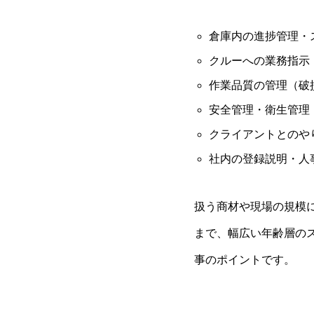
倉庫内の進捗管理・
クルーへの業務指示
作業品質の管理（破
安全管理・衛生管理
クライアントとのや
社内の登録説明・人
扱う商材や現場の規模
まで、幅広い年齢層の
事のポイントです。