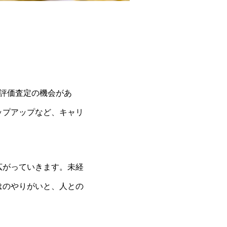
評価査定の機会があ
ップアップなど、キャリ
広がっていきます。未経
はのやりがいと、人との