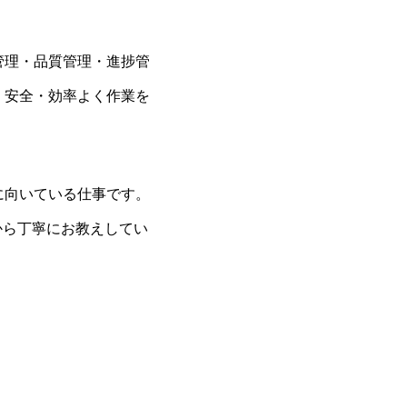
管理・品質管理・進捗管
、安全・効率よく作業を
に向いている仕事です。
から丁寧にお教えしてい