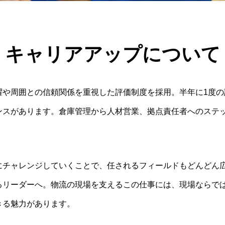
キャリアアップについて
躍や周囲との信頼関係を重視した評価制度を採用。半年に1度の
ンスがあります。倉庫管理から人材営業、拠点責任者へのステ
。
にチャレンジしていくことで、任されるフィールドもどんどん
るリーダーへ。物流の現場を支えるこの仕事には、現場ならで
きる魅力があります。