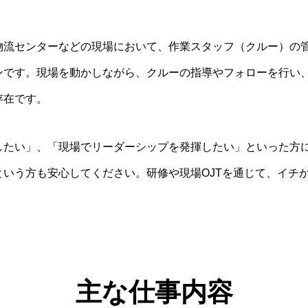
物流センターなどの現場において、作業スタッフ（クルー）の
ンです。現場を動かしながら、クルーの指導やフォローを行い
存在です。
したい」、「現場でリーダーシップを発揮したい」といった方
という方も安心してください。研修や現場OJTを通じて、イチ
主な仕事内容