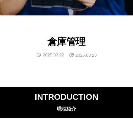
倉庫管理
2025.03.22
2025.03.28
INTRODUCTION
職種紹介