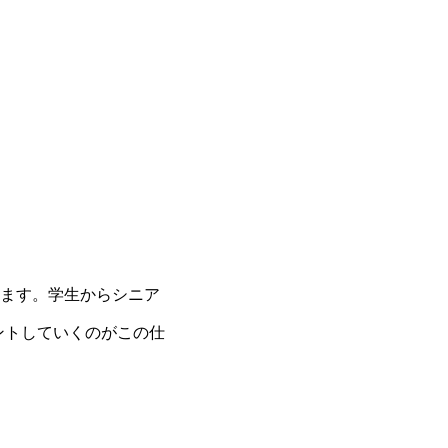
ります。学生からシニア
ントしていくのがこの仕