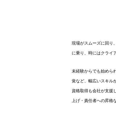
現場がスムーズに回り
に乗り、時にはクライ
未経験からでも始めら
覚など、幅広いスキル
資格取得も会社が支援
上げ・責任者への昇格