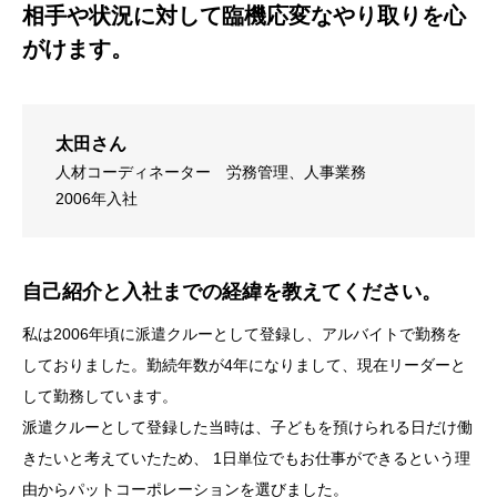
相手や状況に対して臨機応変なやり取りを心
がけます。
太田さん
人材コーディネーター
労務管理、人事業務
2006年入社
自己紹介と入社までの経緯を教えてください。
私は2006年頃に派遣クルーとして登録し、アルバイトで勤務を
しておりました。勤続年数が4年になりまして、現在リーダーと
して勤務しています。
派遣クルーとして登録した当時は、子どもを預けられる日だけ働
きたいと考えていたため、 1日単位でもお仕事ができるという理
由からパットコーポレーションを選びました。