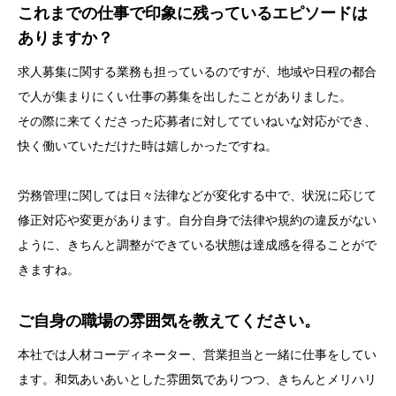
これまでの仕事で印象に残っているエピソードは
ありますか？
求人募集に関する業務も担っているのですが、地域や日程の都合
で人が集まりにくい仕事の募集を出したことがありました。
その際に来てくださった応募者に対してていねいな対応ができ、
快く働いていただけた時は嬉しかったですね。
労務管理に関しては日々法律などが変化する中で、状況に応じて
修正対応や変更があります。自分自身で法律や規約の違反がない
ように、きちんと調整ができている状態は達成感を得ることがで
きますね。
ご自身の職場の雰囲気を教えてください。
本社では人材コーディネーター、営業担当と一緒に仕事をしてい
ます。和気あいあいとした雰囲気でありつつ、きちんとメリハリ