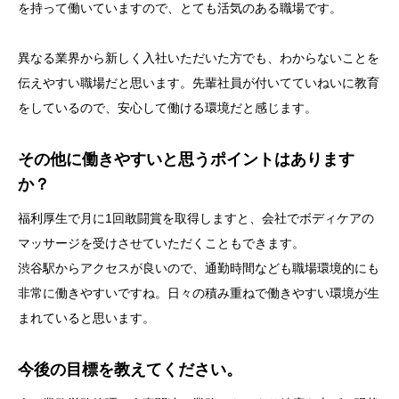
を持って働いていますので、とても活気のある職場です。
異なる業界から新しく入社いただいた方でも、わからないことを
伝えやすい職場だと思います。先輩社員が付いてていねいに教育
をしているので、安心して働ける環境だと感じます。
その他に働きやすいと思うポイントはあります
か？
福利厚生で月に1回敢闘賞を取得しますと、会社でボディケアの
マッサージを受けさせていただくこともできます。
渋谷駅からアクセスが良いので、通勤時間なども職場環境的にも
非常に働きやすいですね。日々の積み重ねで働きやすい環境が生
まれていると思います。
今後の目標を教えてください。