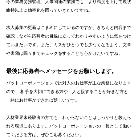
今の業務労務管理、人事関連の業務でも、より精度を上げて現状
維持以上に効率化を図っていきたいですね。
求人募集の更新はこまめにしているのですが、きちんと内容まで
確認しながら応募者の目線に立ってわかりやすいように気をつけ
ていきたいです。また、ミスがひとつでも少なくなるよう、文章
や書類は隅々までチェックをすることも心がけたいですね。
最後に応募者へメッセージをお願いします。
パットコーポレーションでは対人のお仕事が主な業務になります
ので、 相手を大切にできる方や、人と接することが好きな方と
一緒にお仕事ができれば嬉しいです。
人材業界未経験者の方でも、わからないことはしっかりと教えら
れる環境にあります。パットコーポレーションの一員として働い
てくださる方は、ぜひご応募ください。