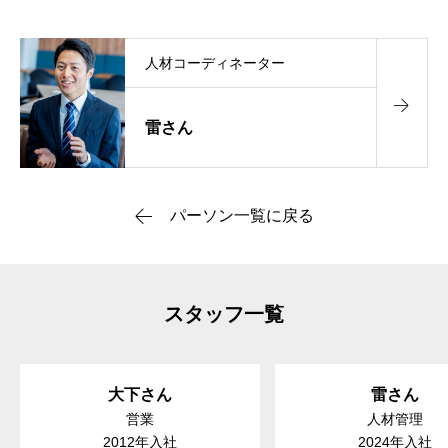
人材コーディネーター
雷さん
パーソン一覧に戻る
スタッフ一覧
大下さん
雷さん
営業
人材管理
2012年入社
2024年入社