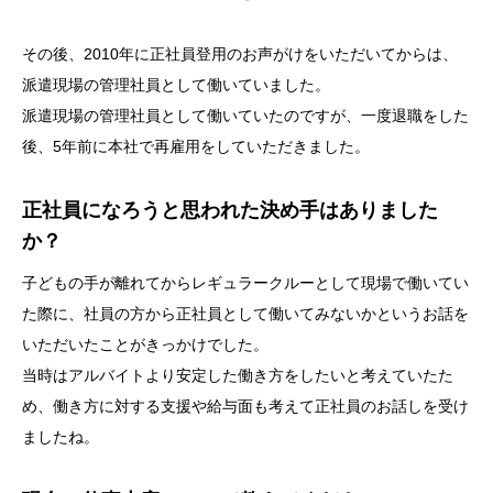
その後、2010年に正社員登用のお声がけをいただいてからは、
派遣現場の管理社員として働いていました。
派遣現場の管理社員として働いていたのですが、一度退職をした
後、5年前に本社で再雇用をしていただきました。
正社員になろうと思われた決め手はありました
か？
子どもの手が離れてからレギュラークルーとして現場で働いてい
た際に、社員の方から正社員として働いてみないかというお話を
いただいたことがきっかけでした。
当時はアルバイトより安定した働き方をしたいと考えていたた
め、働き方に対する支援や給与面も考えて正社員のお話しを受け
ましたね。