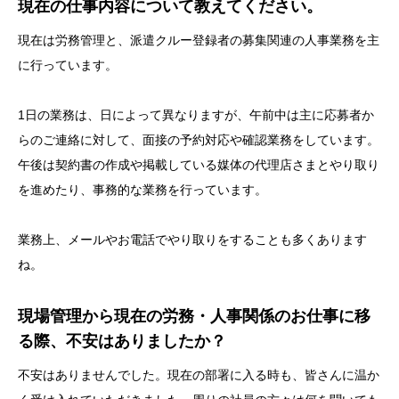
現在の仕事内容について教えてください。
現在は労務管理と、派遣クルー登録者の募集関連の人事業務を主
に行っています。
1日の業務は、日によって異なりますが、午前中は主に応募者か
らのご連絡に対して、面接の予約対応や確認業務をしています。
午後は契約書の作成や掲載している媒体の代理店さまとやり取り
を進めたり、事務的な業務を行っています。
業務上、メールやお電話でやり取りをすることも多くあります
ね。
現場管理から現在の労務・人事関係のお仕事に移
る際、不安はありましたか？
不安はありませんでした。現在の部署に入る時も、皆さんに温か