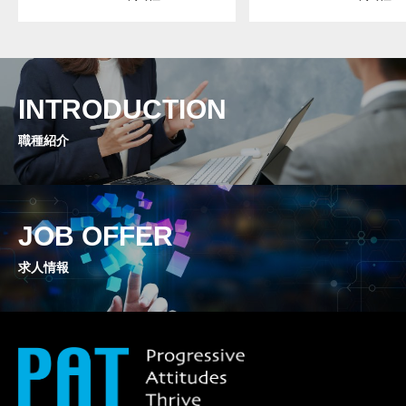
INTRODUCTION
職種紹介
JOB OFFER
求人情報