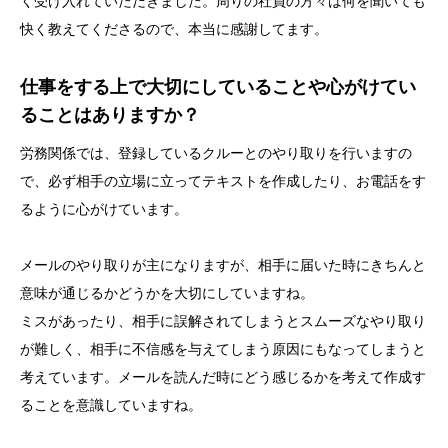
く受け入れていただきました。周りの社員の方々は何を聞いても
快く教えてくださるので、本当に感謝してます。
仕事をする上で大切にしていることや心がけてい
ることはありますか？
労務関係では、登録しているクルーとのやり取りを行いますの
で、必ず相手の立場に立ってテキストを作成したり、お電話をす
るように心がけています。
メールのやり取りが主になりますが、相手に届いた時にきちんと
意味が通じるかどうかを大切にしていますね。
ミスがあったり、相手に誤解されてしまうとスムーズなやり取り
が難しく、相手に不信感を与えてしまう原因にもなってしまうと
考えています。メールを読んだ時にどう感じるかを考えて作成す
ることを意識していますね。