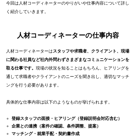
今回は人材コーディネーターのやりがいや仕事内容について詳し
く紹介していきます。
人材コーディネーターの仕事内容
人材コーディネーターは
スタッフや求職者、クライアント、現場
に関わる社員など社内外問わずさまざまなコミュニケーションを
取る仕事です。
現場の状況を知ることはもちろん、ヒアリングを
通して求職者やクライアントのニーズを聞き出し、適切なマッチ
ングを行う必要があります。
具体的な仕事内容は以下のようなものが挙げられます。
登録スタッフの面接・ヒアリング（登録説明会対応含む）
企業との連携（案件の確認、条件調整、提案）
マッチング・就業手配・契約書作成