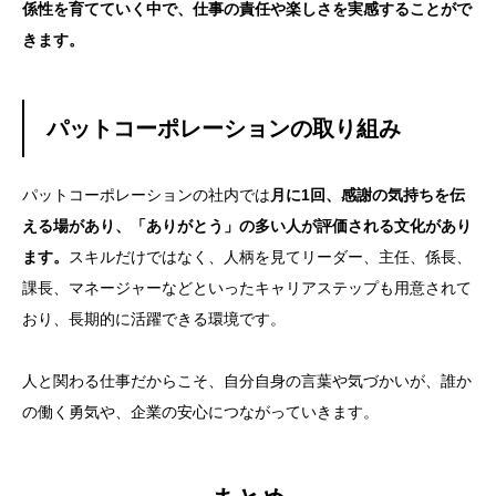
係性を育てていく中で、仕事の責任や楽しさを実感することがで
きます。
パットコーポレーションの取り組み
パットコーポレーションの社内では
月に1回、感謝の気持ちを伝
える場があり、「ありがとう」の多い人が評価される文化があり
ます。
スキルだけではなく、人柄を見てリーダー、主任、係長、
課長、マネージャーなどといったキャリアステップも用意されて
おり、長期的に活躍できる環境です。
人と関わる仕事だからこそ、自分自身の言葉や気づかいが、誰か
の働く勇気や、企業の安心につながっていきます。