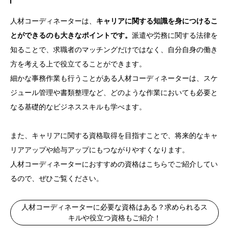
人材コーディネーターは、
キャリアに関する知識を身につけるこ
とができるのも大きなポイントです。
派遣や労務に関する法律を
知ることで、求職者のマッチングだけではなく、自分自身の働き
方を考える上で役立てることができます。
細かな事務作業も行うことがある人材コーディネーターは、スケ
ジュール管理や書類整理など、どのような作業においても必要と
なる基礎的なビジネススキルも学べます。
また、キャリアに関する資格取得を目指すことで、将来的なキャ
リアアップや給与アップにもつながりやすくなります。
人材コーディネーターにおすすめの資格はこちらでご紹介してい
るので、ぜひご覧ください。
人材コーディネーターに必要な資格はある？求められるス
キルや役立つ資格もご紹介！