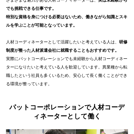
でも挑戦できる仕事です。
特別な資格を身につける必要はないため、働きながら知識とスキ
ルを学ぶことが可能となっています。
人材コーディネーターとして活躍したいと考えている人は、
研修
制度が整った人材派遣会社に就職することもおすすめです。
実際にパットコーポレーションでも未経験から人材コーディネー
ターになりたいと考えている人を歓迎しています。異業種から転
職したという社員も多くいるため、安心して長く働くことができ
る環境が整っています。
パットコーポレーションで人材コーデ
ィネーターとして働く