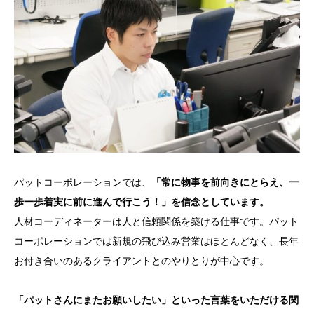
パットコーポレーションでは、
「常に物事を前向きにとらえ、一
歩一歩着実に前に進んで行こう！」を信念としています。
人材コーディネーターは人と信頼関係を築ける仕事です。パット
コーポレーションでは新規の飛び込み営業はほとんどなく、長年
お付き合いのあるクライアントとのやりとりが中心です。
「パットさんにまたお願いしたい」といった言葉をいただける関