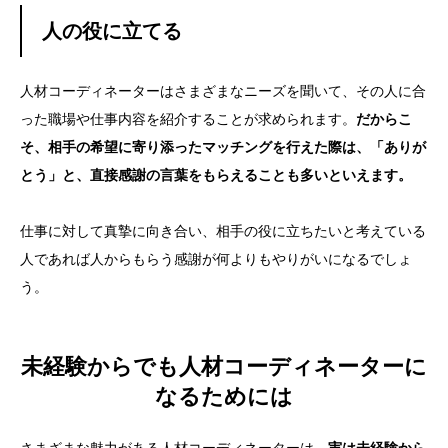
人の役に立てる
人材コーディネーターはさまざまなニーズを聞いて、その人に合
った職場や仕事内容を紹介することが求められます。
だからこ
そ、相手の希望に寄り添ったマッチングを行えた際は、「ありが
とう」と、直接感謝の言葉をもらえることも多いといえます。
仕事に対して真摯に向き合い、相手の役に立ちたいと考えている
人であれば人からもらう感謝が何よりもやりがいになるでしょ
う。
未経験からでも人材コーディネーターに
なるためには
さまざまな魅力がある人材コーディネーターは、
実は未経験から