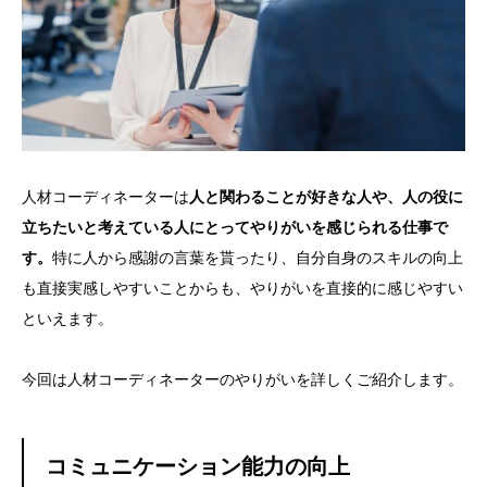
人材コーディネーターは
人と関わることが好きな人や、人の役に
立ちたいと考えている人にとってやりがいを感じられる仕事で
す。
特に人から感謝の言葉を貰ったり、自分自身のスキルの向上
も直接実感しやすいことからも、やりがいを直接的に感じやすい
といえます。
今回は人材コーディネーターのやりがいを詳しくご紹介します。
コミュニケーション能力の向上