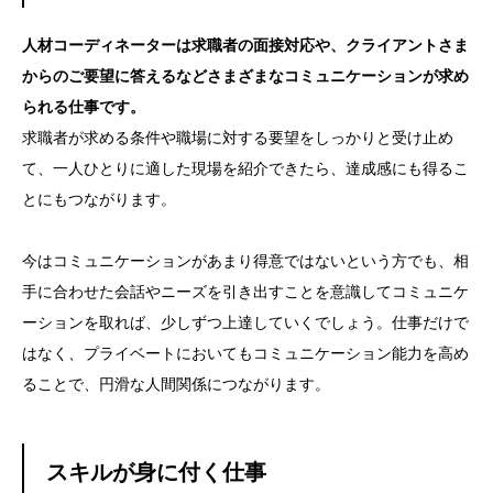
人材コーディネーターは求職者の面接対応や、クライアントさま
からのご要望に答えるなどさまざまなコミュニケーションが求め
られる仕事です。
求職者が求める条件や職場に対する要望をしっかりと受け止め
て、一人ひとりに適した現場を紹介できたら、達成感にも得るこ
とにもつながります。
今はコミュニケーションがあまり得意ではないという方でも、相
手に合わせた会話やニーズを引き出すことを意識してコミュニケ
ーションを取れば、少しずつ上達していくでしょう。仕事だけで
はなく、プライベートにおいてもコミュニケーション能力を高め
ることで、円滑な人間関係につながります。
スキルが身に付く仕事