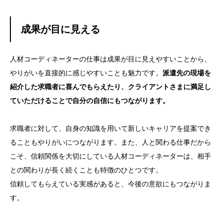
成果が目に見える
人材コーディネーターの仕事は成果が目に見えやすいことから、
やりがいを直接的に感じやすいことも魅力です。
派遣先の現場を
紹介した求職者に喜んでもらえたり、クライアントさまに満足し
ていただけることで自分の自信にもつながります。
求職者に対して、自身の知識を用いて新しいキャリアを提案でき
ることもやりがいにつながります。また、人と関わる仕事だから
こそ、信頼関係を大切にしている人材コーディネーターは、相手
との関わりが長く続くことも特徴のひとつです。
信頼してもらえている実感があると、今後の意欲にもつながりま
す。