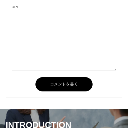
URL
INTRODUCTION