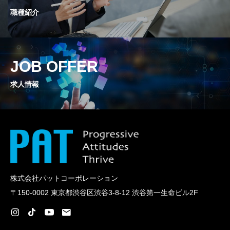
職種紹介
JOB OFFER
求人情報
株式会社パットコーポレーション
〒150-0002 東京都渋谷区渋谷3-8-12 渋谷第一生命ビル2F