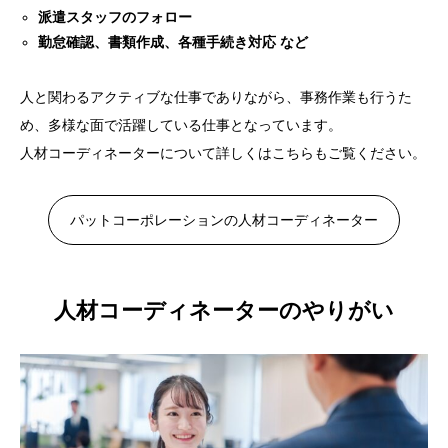
派遣スタッフのフォロー
勤怠確認、書類作成、各種手続き対応 など
人と関わるアクティブな仕事でありながら、事務作業も行うた
め、多様な面で活躍している仕事となっています。
人材コーディネーターについて詳しくはこちらもご覧ください。
パットコーポレーションの人材コーディネーター
人材コーディネーターのやりがい