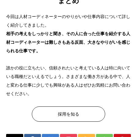
まとめ
今回は人材コーディネーターのやりがいや仕事内容について詳し
く紹介してきました。
相手の考えをしっかりと聞き、その人に合った仕事を紹介する人
材コーディネーターは難しさもある反面、大きなやりがいを感じ
られる仕事です。
誰かの役に立ちたい、信頼されたいと考えている人は特に向いて
いる職種だといえるでしょう。さまざまな働き方がある中で、人
と変わる仕事に少しでも興味がある人はぜひお気軽にお問い合わ
せください。
採用を知る